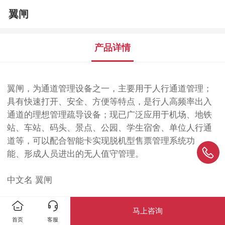
翼闸
产品详情
翼闸，为通道管理设备之一，主要用于人行通道管理；
具有快速打开、安全、方便等特点，是行人高频率出入
通道的理想管理疏导设备；现已广泛应用于机场、地铁
站、车站、码头、景点、公园、学生宿舍、单位人行通
道等，可以配合智能卡实现脱机型售票管理系统功
能、形成人员进出的无人值守管理。
中文名 翼闸
外文名 Wing brake
马上咨询
首页
客服