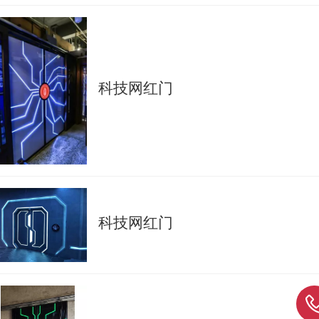
科技网红门
科技网红门