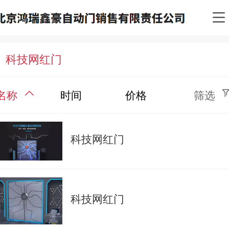
科技网红门
名称
时间
价格
筛选
科技网红门
科技网红门